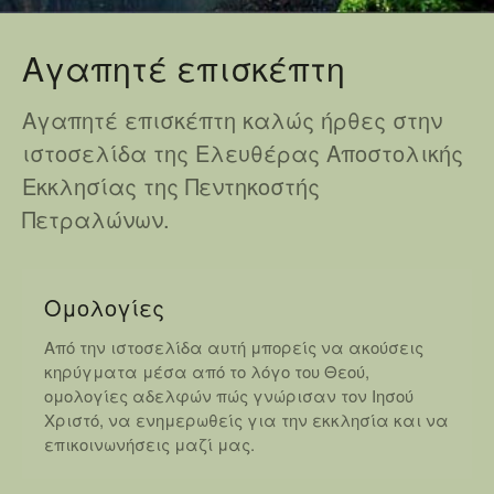
Αγαπητέ επισκέπτη
Αγαπητέ επισκέπτη καλώς ήρθες στην
ιστοσελίδα της Ελευθέρας Αποστολικής
Εκκλησίας της Πεντηκοστής
Πετραλώνων.
Oμολογίες
Από την ιστοσελίδα αυτή μπορείς να ακούσεις
κηρύγματα μέσα από το λόγο του Θεού,
ομολογίες αδελφών πώς γνώρισαν τον Ιησού
Χριστό, να ενημερωθείς για την εκκλησία και να
επικοινωνήσεις μαζί μας.