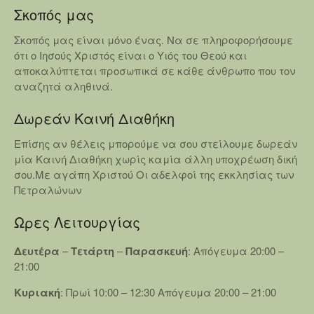
Σκοπός μας
Σκοπός μας είναι μόνο ένας. Να σε πληροφορήσουμε
ότι ο Ιησούς Χριστός είναι o Υιός του Θεού και
αποκαλύπτεται προσωπικά σε κάθε άνθρωπο που τον
αναζητά αληθινά.
Δωρεάν Καινή Διαθήκη
Επίσης αν θέλεις μπορούμε να σου στείλουμε δωρεάν
μία Καινή Διαθήκη χωρίς καμία άλλη υποχρέωση δική
σου.Με αγάπη Χριστού Οι αδελφοί της εκκλησίας των
Πετραλώνων
Ωρες Λειτουργίας
Δευτέρα
–
Τετάρτη
–
Παρασκευή
: Απόγευμα 20:00 –
21:00
Κυριακή
: Πρωί 10:00 – 12:30 Απόγευμα 20:00 – 21:00